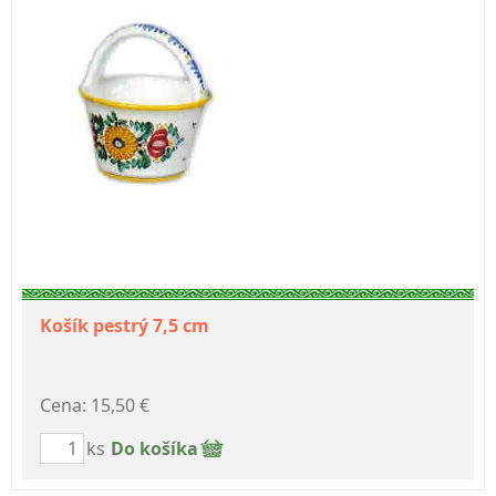
Košík pestrý 7,5 cm
Cena: 15,50 €
ks
Do košíka