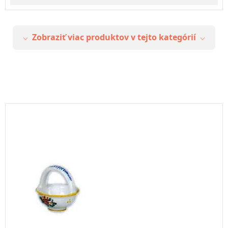
Zobraziť viac produktov v tejto kategórií