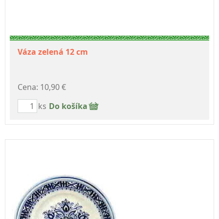
Váza zelená 12 cm
Cena: 10,90 €
ks
Do košíka