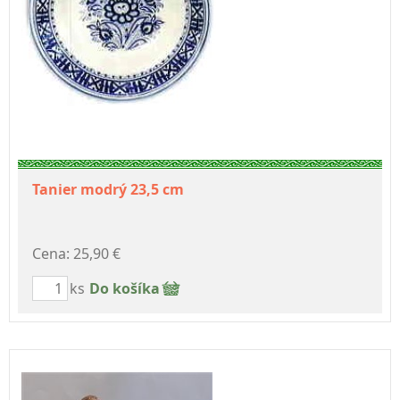
Tanier modrý 23,5 cm
Cena: 25,90 €
ks
Do košíka