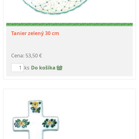
Tanier zelený 30 cm
Cena: 53,50 €
ks
Do košíka