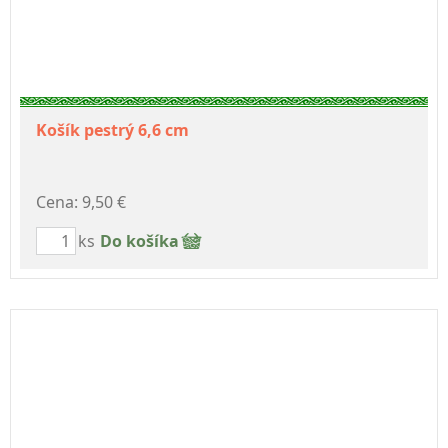
Košík pestrý 6,6 cm
Cena: 9,50 €
ks
Do košíka