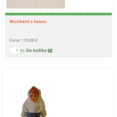
Muzikant s basou
Cena: 119,00 €
ks
Do košíka