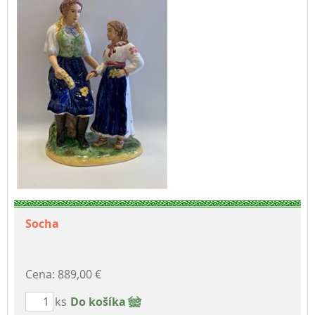
Socha
Cena: 889,00 €
ks
Do košíka