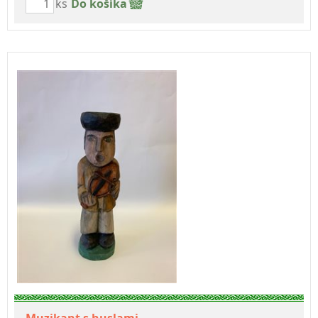
ks
Do košíka