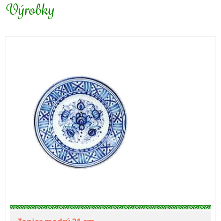
Výrobky