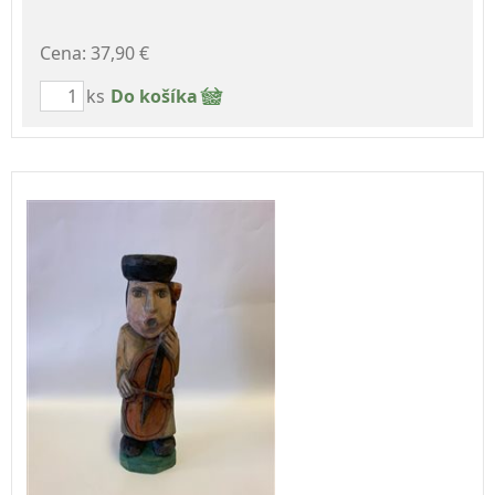
Cena: 37,90 €
ks
Do košíka