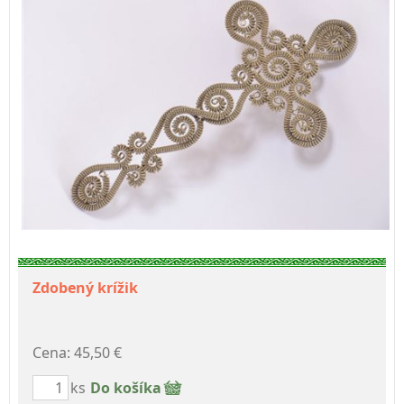
Zdobený krížik
Cena: 45,50 €
ks
Do košíka