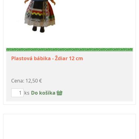
Plastová bábika - Ždiar 12 cm
Cena: 12,50 €
ks
Do košíka