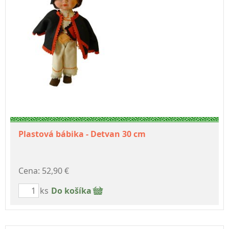
Plastová bábika - Detvan 30 cm
Cena: 52,90 €
ks
Do košíka