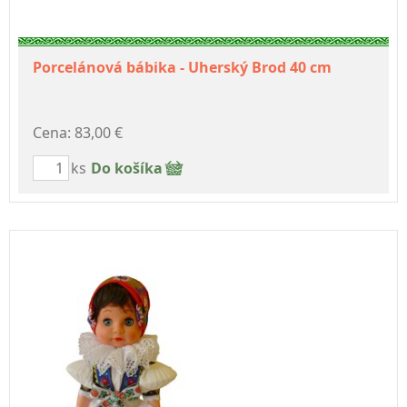
Porcelánová bábika - Uherský Brod 40 cm
Cena: 83,00 €
ks
Do košíka