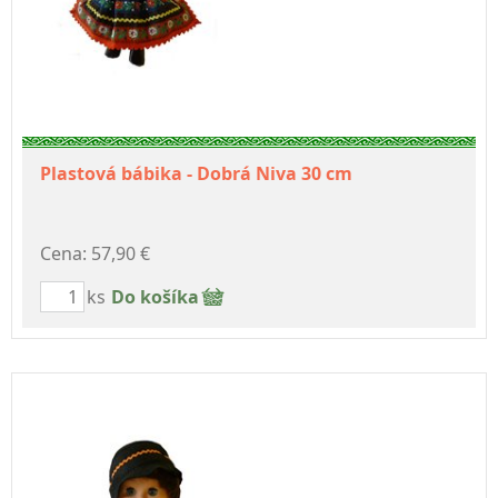
Plastová bábika - Dobrá Niva 30 cm
Cena: 57,90 €
ks
Do košíka