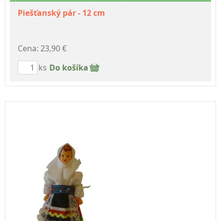
Piešťanský pár - 12 cm
Cena: 23,90 €
ks
Do košíka