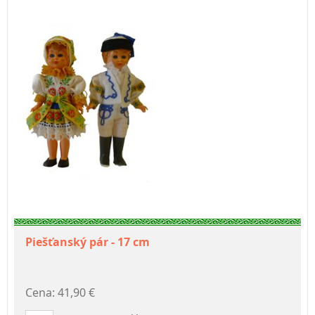
Piešťanský pár - 17 cm
Cena: 41,90 €