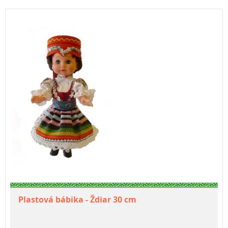
Plastová bábika - Ždiar 30 cm