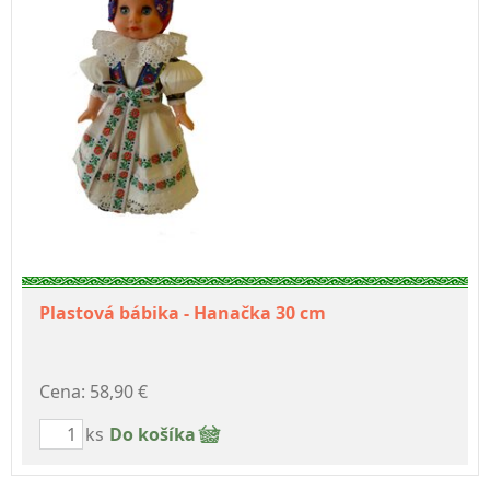
Plastová bábika - Hanačka 30 cm
Cena: 58,90 €
ks
Do košíka