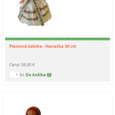
Plastová bábika - Hanačka 30 cm
Cena: 58,90 €
ks
Do košíka