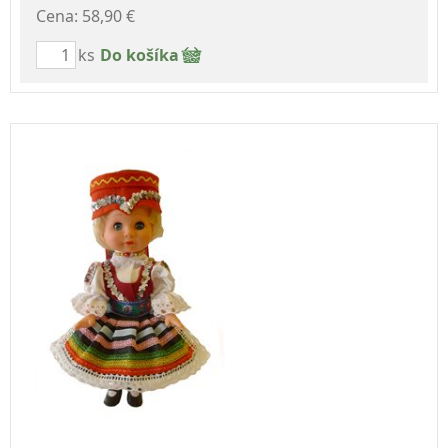
Cena: 58,90 €
ks
Do košíka