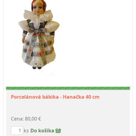
Porcelánová bábika - Hanačka 40 cm
Cena: 80,00 €
ks
Do košíka