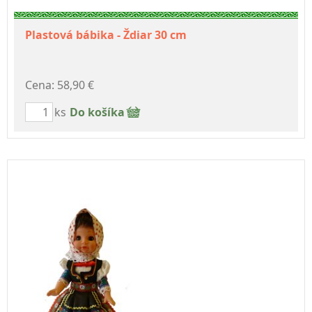
Plastová bábika - Ždiar 30 cm
Cena: 58,90 €
ks
Do košíka