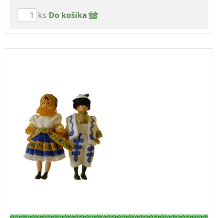
ks
Do košíka