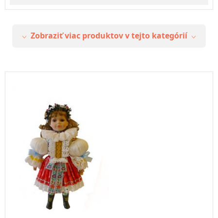
Zobraziť viac produktov v tejto kategórií