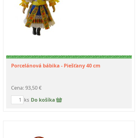
Porcelánová bábika - Piešťany 40 cm
Cena: 93,50 €
ks
Do košíka