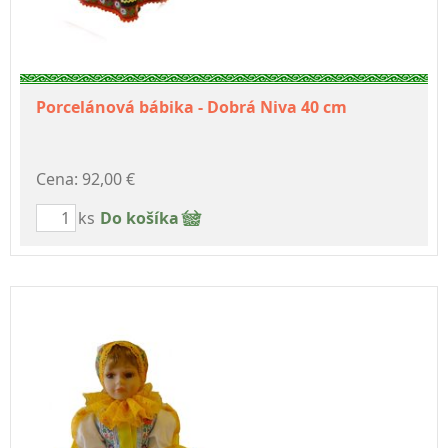
Porcelánová bábika - Dobrá Niva 40 cm
Cena: 92,00 €
ks
Do košíka