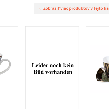
Zobraziť viac produktov v tejto ka