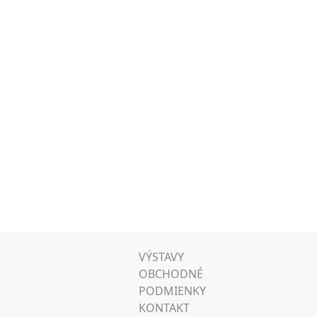
VÝSTAVY
OBCHODNÉ
PODMIENKY
KONTAKT