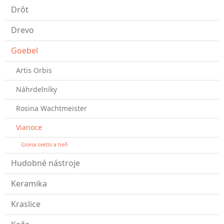
Drôt
Drevo
Goebel
Artis Orbis
Náhrdelníky
Rosina Wachtmeister
Vianoce
Gloria svetlo a tieň
Hudobné nástroje
Keramika
Kraslice