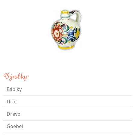
Výrobky:
Bábiky
Drôt
Drevo
Goebel