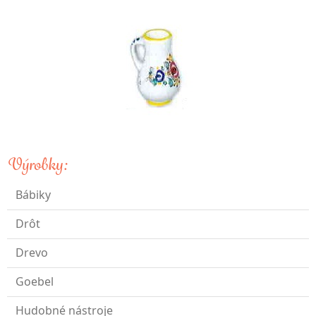
Výrobky:
Bábiky
Drôt
Drevo
Goebel
Hudobné nástroje