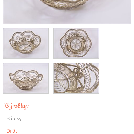
Výrobky:
Bábiky
Drôt