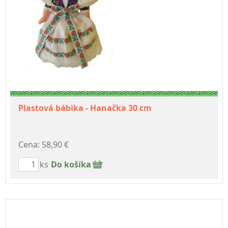
Plastová bábika - Hanačka 30 cm
Cena: 58,90 €
ks
Do košíka