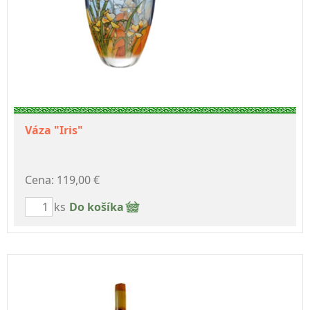
Váza "Iris"
Cena: 119,00 €
ks
Do košíka