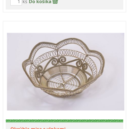
ks
Do košíka