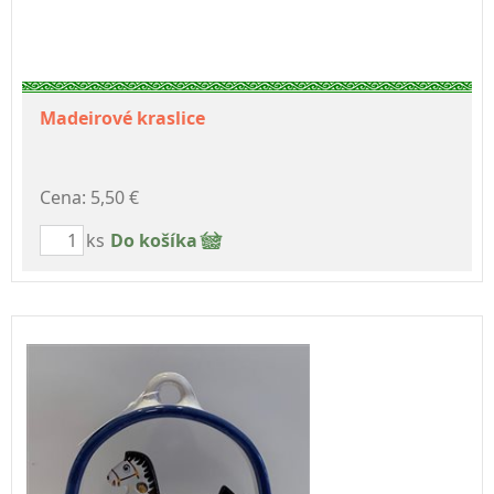
Madeirové kraslice
Cena: 5,50 €
ks
Do košíka