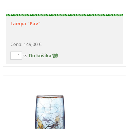
Lampa "Páv"
Cena: 149,00 €
ks
Do košíka