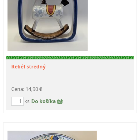
Reliéf stredný
Cena: 14,90 €
ks
Do košíka