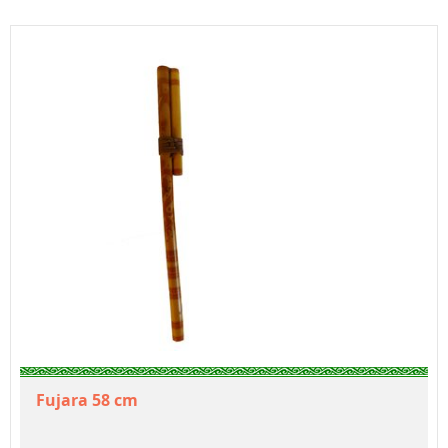
Fujara 58 cm