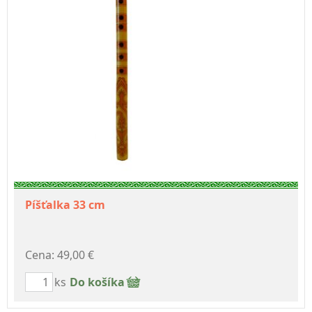
Píšťalka 33 cm
Cena: 49,00 €
ks
Do košíka