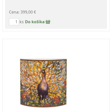
Cena: 399,00 €
ks
Do košíka