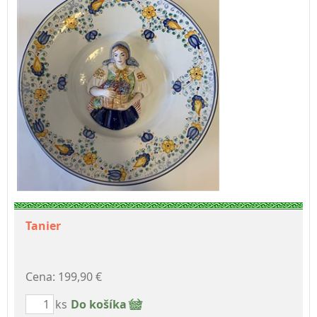
Tanier
Cena: 199,90 €
ks
Do košíka