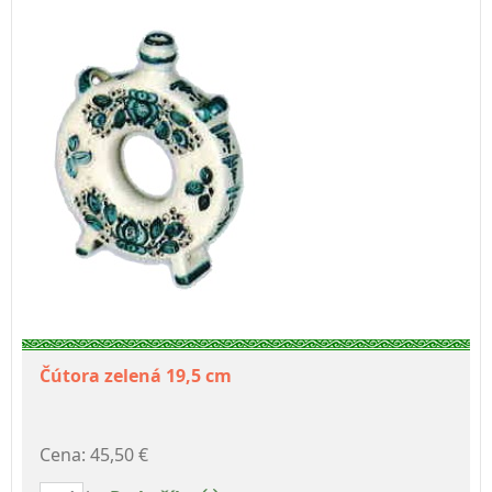
Čútora zelená 19,5 cm
Cena: 45,50 €