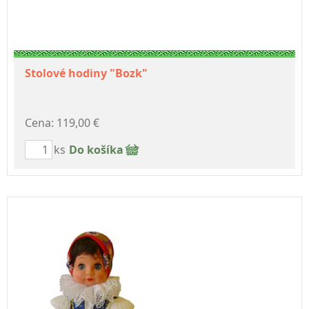
Stolové hodiny "Bozk"
Cena: 119,00 €
ks
Do košíka