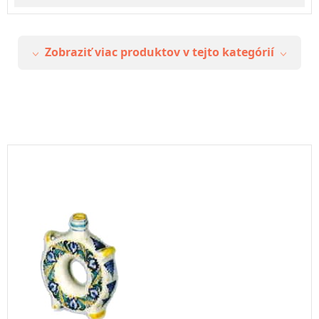
Zobraziť viac produktov v tejto kategórií